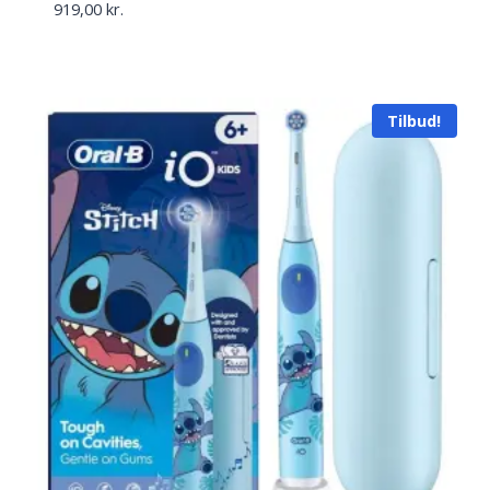
919,00
kr.
Tilbud!