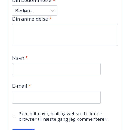
Din bedømmelse
*
Din anmeldelse
*
Navn
*
E-mail
*
Gem mit navn, mail og websted i denne
browser til næste gang jeg kommenterer.