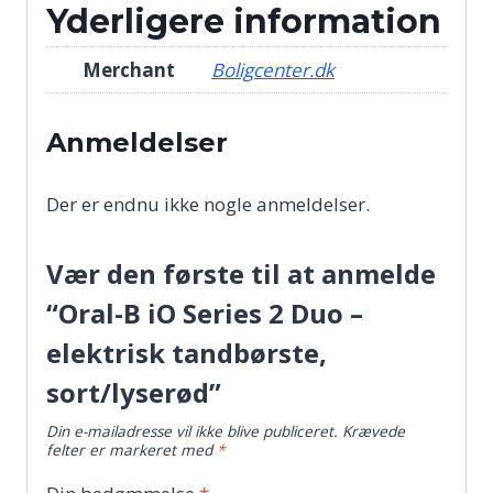
Yderligere information
Merchant
Boligcenter.dk
Anmeldelser
Der er endnu ikke nogle anmeldelser.
Vær den første til at anmelde
“Oral-B iO Series 2 Duo –
elektrisk tandbørste,
sort/lyserød”
Din e-mailadresse vil ikke blive publiceret.
Krævede
felter er markeret med
*