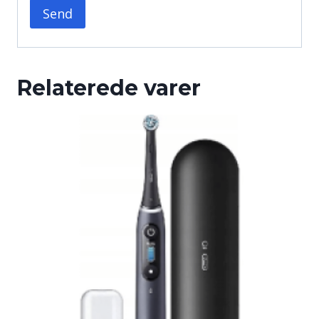
Relaterede varer