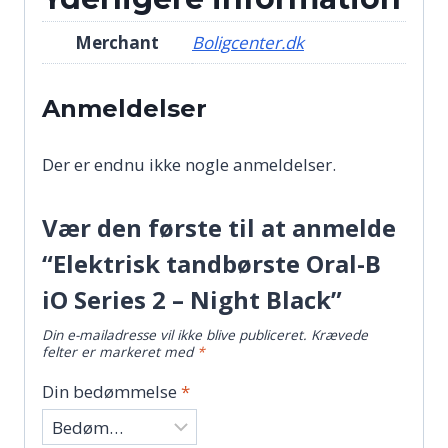
Merchant
Boligcenter.dk
Anmeldelser
Der er endnu ikke nogle anmeldelser.
Vær den første til at anmelde
“Elektrisk tandbørste Oral-B
iO Series 2 – Night Black”
Din e-mailadresse vil ikke blive publiceret.
Krævede
felter er markeret med
*
Din bedømmelse
*