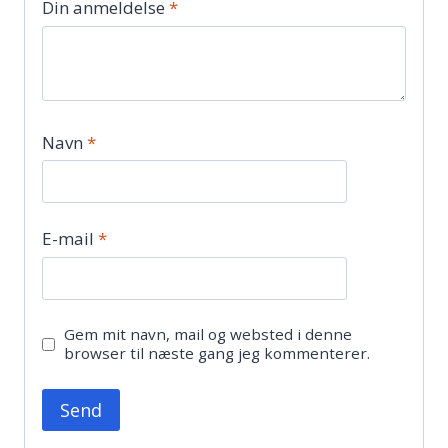
Din anmeldelse
*
Navn
*
E-mail
*
Gem mit navn, mail og websted i denne
browser til næste gang jeg kommenterer.