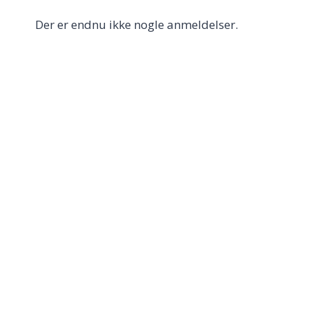
Der er endnu ikke nogle anmeldelser.