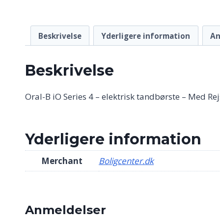
Beskrivelse
Yderligere information
An
Beskrivelse
Oral-B iO Series 4 – elektrisk tandbørste – Med Re
Yderligere information
Merchant
Boligcenter.dk
Anmeldelser