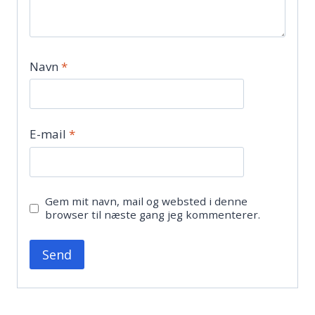
Navn
*
E-mail
*
Gem mit navn, mail og websted i denne
browser til næste gang jeg kommenterer.