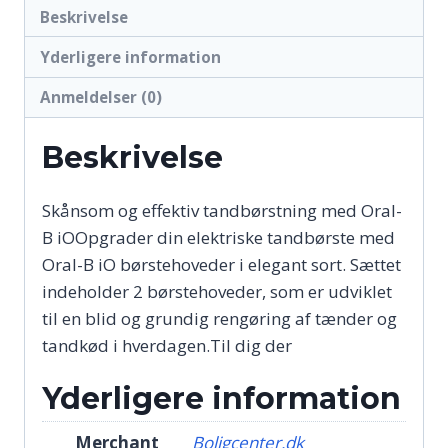
Beskrivelse
Yderligere information
Anmeldelser (0)
Beskrivelse
Skånsom og effektiv tandbørstning med Oral-
B iOOpgrader din elektriske tandbørste med
Oral-B iO børstehoveder i elegant sort. Sættet
indeholder 2 børstehoveder, som er udviklet
til en blid og grundig rengøring af tænder og
tandkød i hverdagen.Til dig der
Yderligere information
Merchant
Boligcenter.dk