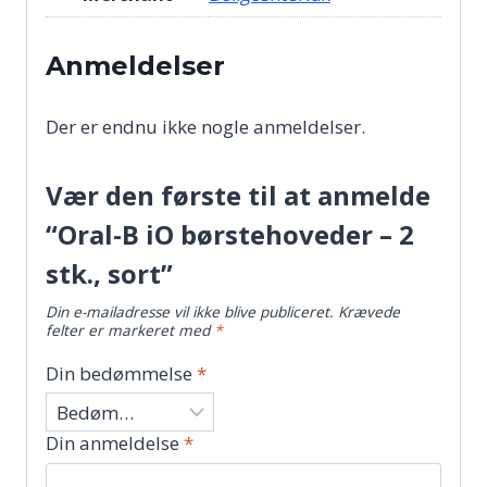
Anmeldelser
Der er endnu ikke nogle anmeldelser.
Vær den første til at anmelde
“Oral-B iO børstehoveder – 2
stk., sort”
Din e-mailadresse vil ikke blive publiceret.
Krævede
felter er markeret med
*
Din bedømmelse
*
Din anmeldelse
*