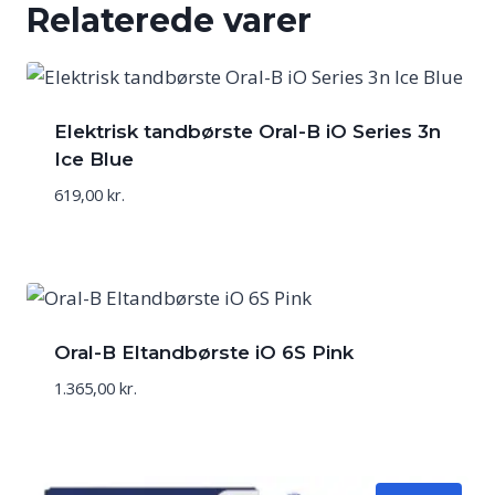
Relaterede varer
Elektrisk tandbørste Oral-B iO Series 3n
Ice Blue
619,00
kr.
Oral-B Eltandbørste iO 6S Pink
1.365,00
kr.