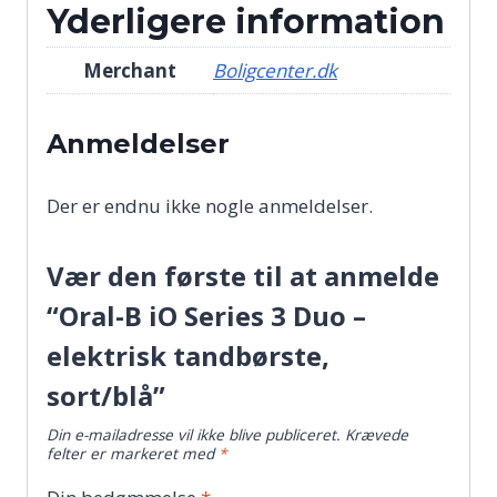
Yderligere information
Merchant
Boligcenter.dk
Anmeldelser
Der er endnu ikke nogle anmeldelser.
Vær den første til at anmelde
“Oral-B iO Series 3 Duo –
elektrisk tandbørste,
sort/blå”
Din e-mailadresse vil ikke blive publiceret.
Krævede
felter er markeret med
*