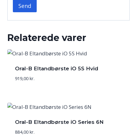
Relaterede varer
Oral-B Eltandbørste iO 5S Hvid
919,00
kr.
Oral-B Eltandbørste iO Series 6N
884,00
kr.