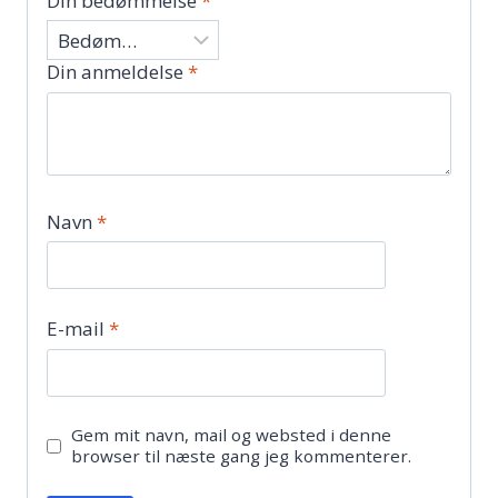
Din bedømmelse
*
Din anmeldelse
*
Navn
*
E-mail
*
Gem mit navn, mail og websted i denne
browser til næste gang jeg kommenterer.