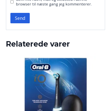
browser til næste gang jeg kommenterer.
Relaterede varer