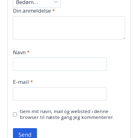
Din anmeldelse
*
Navn
*
E-mail
*
Gem mit navn, mail og websted i denne
browser til næste gang jeg kommenterer.