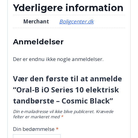
Yderligere information
Merchant
Boligcenter.dk
Anmeldelser
Der er endnu ikke nogle anmeldelser.
Vær den første til at anmelde
“Oral-B iO Series 10 elektrisk
tandbørste – Cosmic Black”
Din e-mailadresse vil ikke blive publiceret.
Krævede
felter er markeret med
*
Din bedømmelse
*