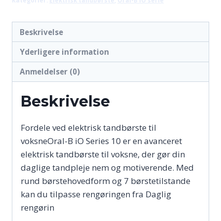
Beskrivelse
Yderligere information
Anmeldelser (0)
Beskrivelse
Fordele ved elektrisk tandbørste til
voksneOral-B iO Series 10 er en avanceret
elektrisk tandbørste til voksne, der gør din
daglige tandpleje nem og motiverende. Med
rund børstehovedform og 7 børstetilstande
kan du tilpasse rengøringen fra Daglig
rengørin