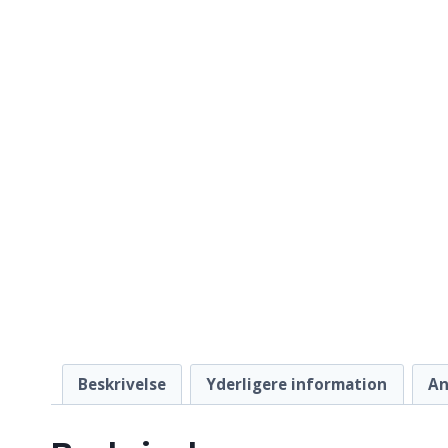
Beskrivelse
Yderligere information
An