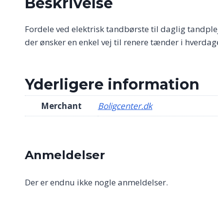
Beskrivelse
Fordele ved elektrisk tandbørste til daglig tandple
der ønsker en enkel vej til renere tænder i hverd
Yderligere information
Merchant
Boligcenter.dk
Anmeldelser
Der er endnu ikke nogle anmeldelser.