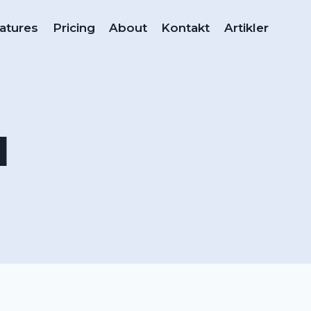
atures
Pricing
About
Kontakt
Artikler
1