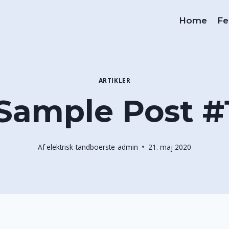
Home
Fe
ARTIKLER
Sample Post #
Af
elektrisk-tandboerste-admin
21. maj 2020