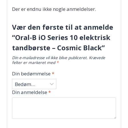
Der er endnu ikke nogle anmeldelser.
Vær den første til at anmelde
“Oral-B iO Series 10 elektrisk
tandbørste – Cosmic Black”
Din e-mailadresse vil ikke blive publiceret.
Krævede
felter er markeret med
*
Din bedømmelse
*
Din anmeldelse
*