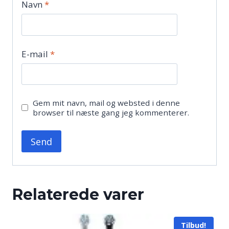
Navn
*
E-mail
*
Gem mit navn, mail og websted i denne
browser til næste gang jeg kommenterer.
Relaterede varer
Tilbud!