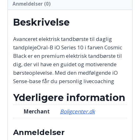
Anmeldelser (0)
Beskrivelse
Avanceret elektrisk tandbørste til daglig
tandplejeOral-B iO Series 10 i farven Cosmic
Black er en premium elektrisk tandbørste til
dig, der vil have en guidet og motiverende
børsteoplevelse. Med den medfølgende iO
Sense-base får du personlig livecoaching
Yderligere information
Merchant
Boligcenter.dk
Anmeldelser