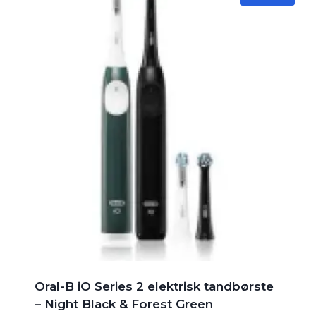
Oral-B iO Series 2 elektrisk tandbørste
– Night Black & Forest Green