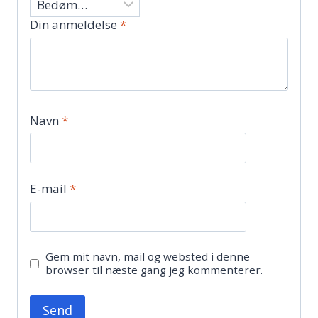
Din anmeldelse
*
Navn
*
E-mail
*
Gem mit navn, mail og websted i denne
browser til næste gang jeg kommenterer.