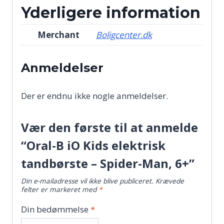
Yderligere information
Merchant
Boligcenter.dk
Anmeldelser
Der er endnu ikke nogle anmeldelser.
Vær den første til at anmelde
“Oral-B iO Kids elektrisk
tandbørste – Spider-Man, 6+”
Din e-mailadresse vil ikke blive publiceret.
Krævede
felter er markeret med
*
Din bedømmelse
*