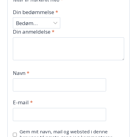
Din bedømmelse
*
Din anmeldelse
*
Navn
*
E-mail
*
Gem mit navn, mail og websted i denne