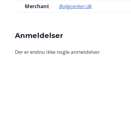
Merchant
Boligcenter.dk
Anmeldelser
Der er endnu ikke nogle anmeldelser.