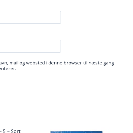
vn, mail og websted i denne browser til næste gang
nterer.