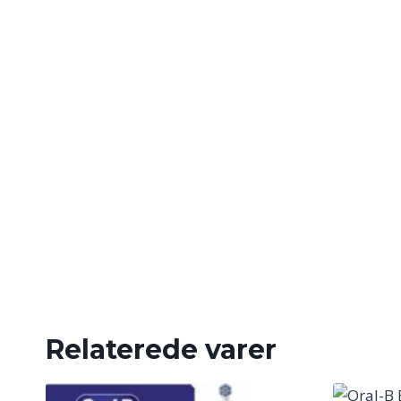
Relaterede varer