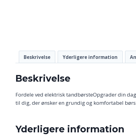
Beskrivelse
Yderligere information
An
Beskrivelse
Fordele ved elektrisk tandbørsteOpgrader din dagl
til dig, der ønsker en grundig og komfortabel børs
Yderligere information